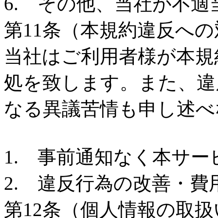
6. その他、当社が不
第11条（本規約違反への
当社はご利用者様が本規
処を致します。また、違
なる異議苦情も申し述べ
1. 事前通知なく本サ
2. 違反行為の改善・
第12条（個人情報の取扱