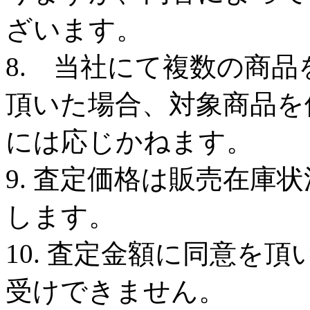
ざいます。
8. 当社にて複数の商
頂いた場合、対象商品を
には応じかねます。
9. 査定価格は販売在庫
します。
10. 査定金額に同意を
受けできません。