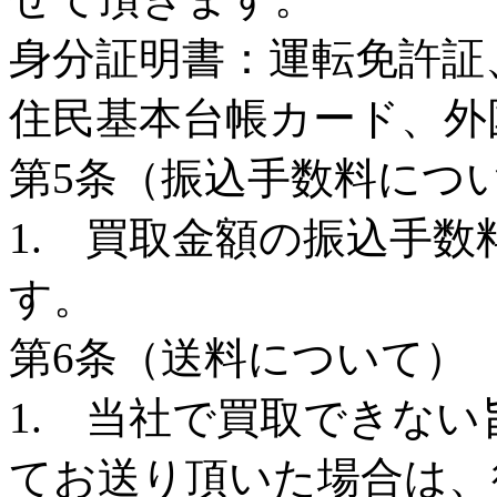
身分証明書：運転免許証
住民基本台帳カード、外
第5条（振込手数料につ
1. 買取金額の振込手
す。
第6条（送料について）
1. 当社で買取できな
てお送り頂いた場合は、