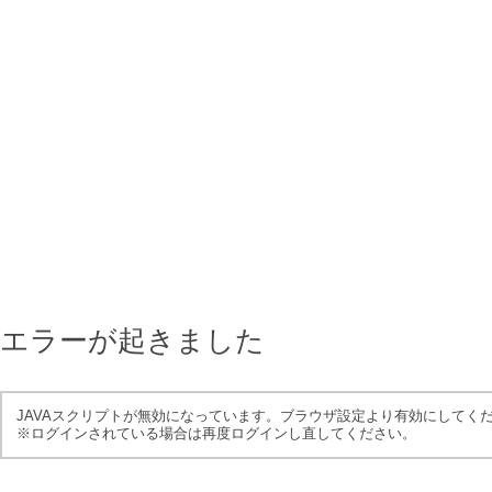
エラーが起きました
JAVAスクリプトが無効になっています。ブラウザ設定より有効にしてく
※ログインされている場合は再度ログインし直してください。