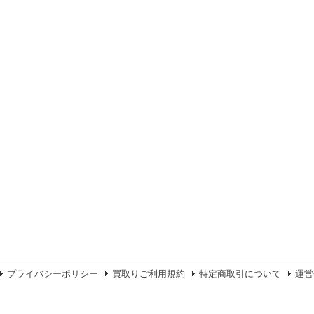
プライバシーポリシー
買取りご利用規約
特定商取引について
運営